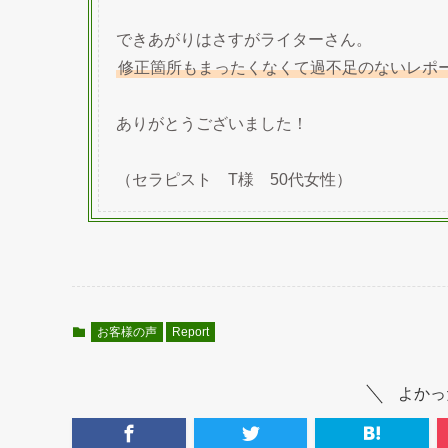
できあがりはさすがライターさん。
修正箇所もまったくなくて過不足のないレポ
ありがとうございました！
（セラピスト T様 50代女性）
お客様の声
Report
よかっ