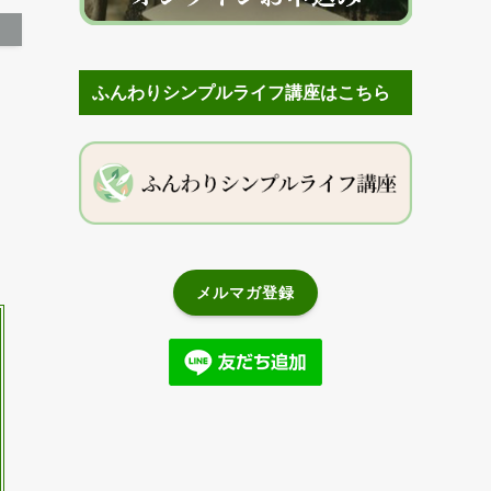
ふんわりシンプルライフ講座はこちら
メルマガ登録