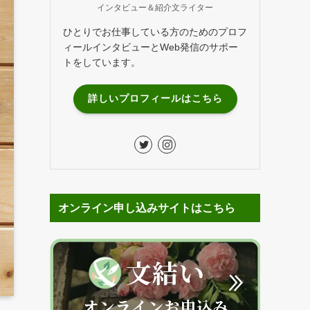
インタビュー＆紹介文ライター
ひとりでお仕事している方のためのプロフ
ィールインタビューとWeb発信のサポー
トをしています。
詳しいプロフィールはこちら
オンライン申し込みサイトはこちら