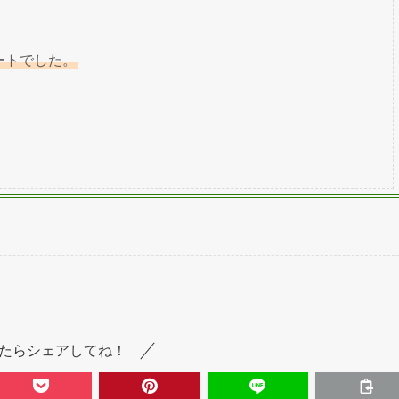
ートでした。
たらシェアしてね！