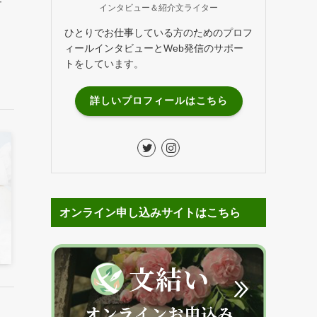
インタビュー＆紹介文ライター
ひとりでお仕事している方のためのプロフ
ィールインタビューとWeb発信のサポー
トをしています。
詳しいプロフィールはこちら
オンライン申し込みサイトはこちら