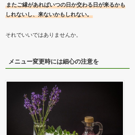
またご縁があればいつの日か交わる日が来るかも
しれないし、来ないかもしれない。
それでいいではありませんか。
メニュー変更時には細心の注意を