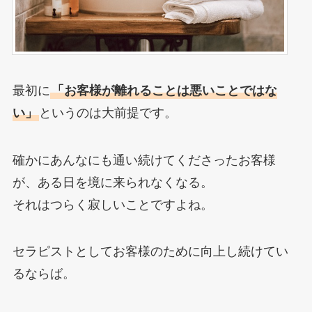
最初に
「お客様が離れることは悪いことではな
い」
というのは大前提です。
確かにあんなにも通い続けてくださったお客様
が、ある日を境に来られなくなる。
それはつらく寂しいことですよね。
セラピストとしてお客様のために向上し続けてい
るならば。