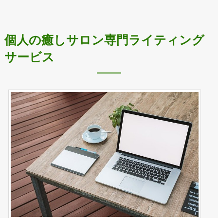
個人の癒しサロン専門ライティング
サービス