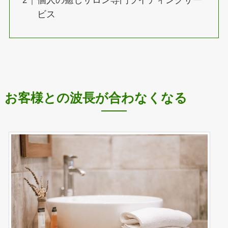
個人の癒しサロン専門ライティングサー
ビス
お客様との波長が合わなくなる