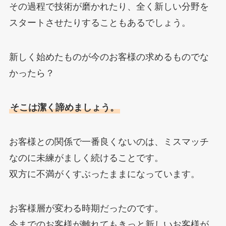
その過程で技術が磨かれたり、全く新しい分野を
スタートさせたりすることもあるでしょう。
新しく始めたものが今のお客様の求めるものでな
かったら？
そこは潔く諦めましょう。
お客様との関係で一番良くないのは、ミスマッチ
なのに未練がましく続けることです。
双方に不満がくすぶったままになっています。
お客様層が変わる時期だったのです。
今までのお客様が離れてもきっと新しいお客様が