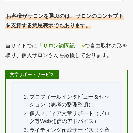
お客様がサロンを選ぶのは、サロンのコンセプト
を支持する意思表示でもあります。
当サイトでは
「サロン訪問記」
で自由取材の形を
取り、個人サロンさんを応援しております。
文章サポートサービス
プロフィールインタビュー＆セッ
ション（思考の整理整頓）
個人メディア文章サポート（ブロ
グ等Web発信のアドバイス）
ライティング作成サービス（文章