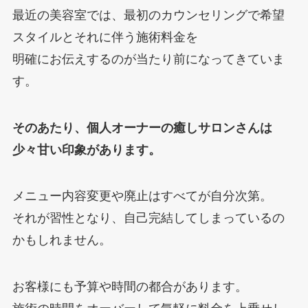
最近の美容室では、最初のカウンセリングで希望
スタイルとそれに伴う施術料金を
明確にお伝えするのが当たり前になってきていま
す。
そのあたり、個人オーナーの癒しサロンさんは
少々甘い印象があります。
メニュー内容変更や廃止はすべてが自分次第。
それが習性となり、自己完結してしまっているの
かもしれません。
お客様にも予算や時間の都合があります。