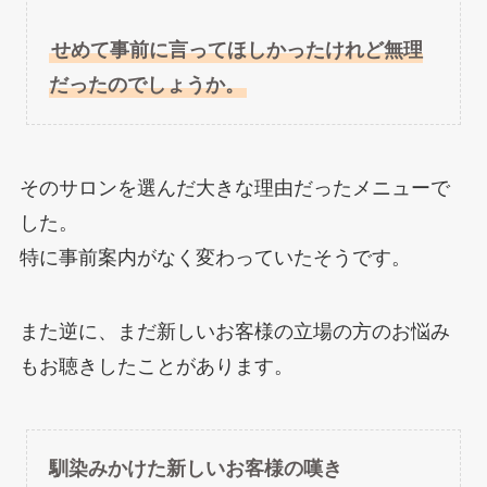
せめて事前に言ってほしかったけれど無理
だったのでしょうか。
そのサロンを選んだ大きな理由だったメニューで
した。
特に
事前案内がなく変わっていたそうです。
また逆に、まだ新しいお客様の立場の方のお悩み
もお聴きしたことがあります。
馴染みかけた新しいお客様の嘆き