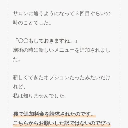
サロンに通うようになって３回目ぐらいの
時のことでした。
「〇〇もしておきますね。」
施術の時に新しいメニューを追加されまし
た。
新しくできたオプションだったみたいだけ
れど、
私は知りませんでした。
後で追加料金を請求されたのです。
こちらからお願いした訳ではないのでびっ