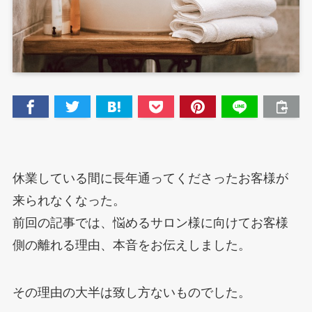
休業している間に長年通ってくださったお客様が
来られなくなった。
前回の記事では、悩めるサロン様に向けてお客様
側の離れる理由、本音をお伝えしました。
その理由の大半は致し方ないものでした。