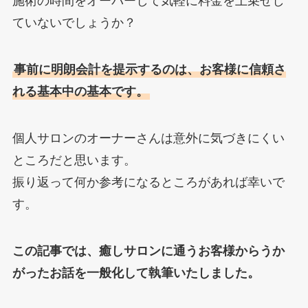
施術の時間をオーバーして気軽に料金を上乗せし
ていないでしょうか？
事前に明朗会計を提示するのは、お客様に信頼さ
れる基本中の基本です。
個人サロンのオーナーさんは意外に気づきにくい
ところだと思います。
振り返って何か参考になるところがあれば幸いで
す。
この記事では、癒しサロンに通うお客様からうか
がったお話を一般化して執筆いたしました。