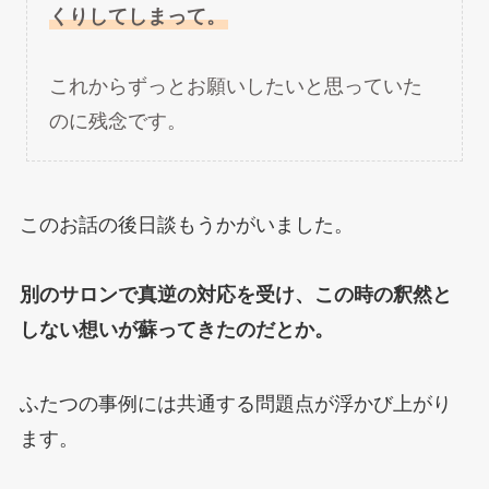
くりしてしまって。
これからずっとお願いしたいと思っていた
のに残念です。
このお話の後日談もうかがいました。
別のサロンで真逆の対応を受け、この時の釈然と
しない想いが蘇ってきたのだとか。
ふたつの事例には共通する問題点が浮かび上がり
ます。