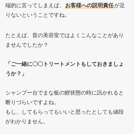
端的に言ってしまえば、
お客様への説明責任
が足
りないということですね。
たとえば、昔の美容室ではよくこんなことがあり
ませんでしたか？
「ご一緒に〇〇トリートメントもしておきましょ
うか？」
シャンプー台でまな板の鯉状態の時に訊かれると
断りづらいですよね。
もし、してもらってもいいと思ったとしても値段
がわかりません。