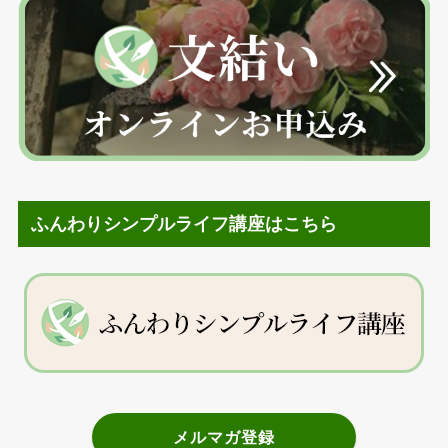
ふんわりシンプルライフ講座はこちら
メルマガ登録