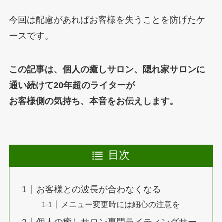
今回は配慮があればお客様を失うことを防げたケ
ースです。
この記事は、個人の癒しサロン、隠れ家サロンに
通い続けて20年超のライターが
お客様側の気持ち、本音をお伝えします。
目次
お客様との波長が合わなくなる
メニュー変更時には細心の注意を