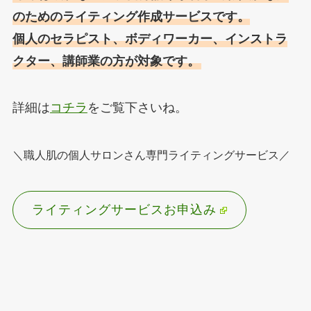
のためのライティング作成サービスです。
個人のセラピスト、ボディワーカー、インストラ
クター、講師業の方が対象です。
詳細は
コチラ
をご覧下さいね。
＼職人肌の個人サロンさん専門ライティングサービス／
ライティングサービスお申込み