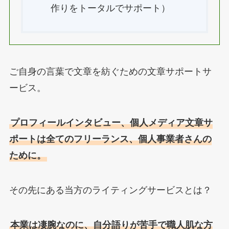
作りをトータルでサポート）
ご自身の言葉で文章を紡ぐための文章サポートサ
ービス。
プロフィールインタビュー、個人メディア文章サ
ポートは全てのフリーランス、個人事業者さんの
ために。
その先にある当方のライティングサービスとは？
本業は凄腕なのに、自分語りが苦手で職人肌な方