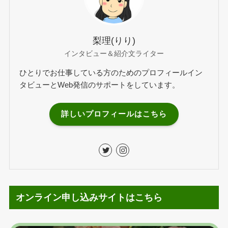
梨理(りり)
インタビュー＆紹介文ライター
ひとりでお仕事している方のためのプロフィールイン
タビューとWeb発信のサポートをしています。
詳しいプロフィールはこちら
オンライン申し込みサイトはこちら