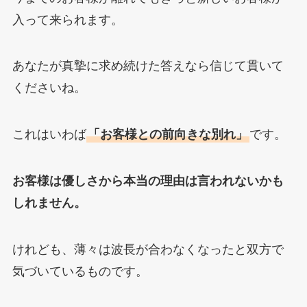
入って来られます。
あなたが真摯に求め続けた答えなら信じて貫いて
くださいね。
これはいわば
「お客様との前向きな別れ」
です。
お客様は優しさから本当の理由は言われないかも
しれません。
けれども、薄々は波長が合わなくなったと双方で
気づいているものです。