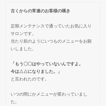
古くからの常連のお客様の嘆き
定期メンテナンスで通っていたお気に入り
サロンです。
当たり前のようにいつものメニューをお願
いしました。
「もう〇〇はやっていないんですよ。
今は△△になりました。」
と言われたのです。
いつの間にかメニューが変わっていまし
た。