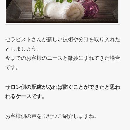
セラピストさんが新しい技術や分野を取り入れた
としましょう。
今までのお客様のニーズと微妙にずれてきた場合
です。
サロン側の配慮があれば防ぐことができたと思わ
れるケースです。
お客様側の声をふたつご紹介しますね。