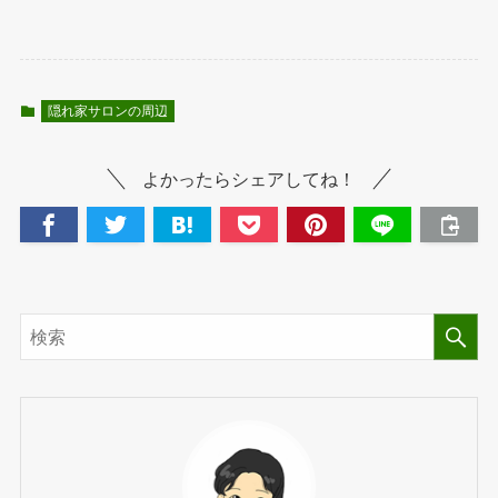
隠れ家サロンの周辺
よかったらシェアしてね！